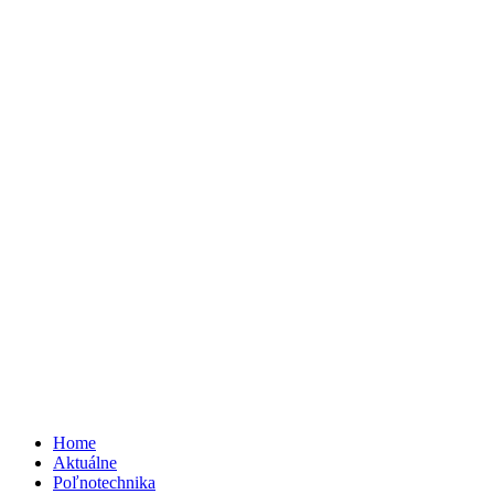
Home
Aktuálne
Poľnotechnika